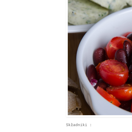
Składniki :