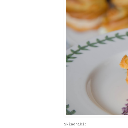
Składniki: