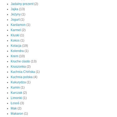
Jadalny prezent
(2)
Jajka
(13)
Jeżyny
(1)
Jogurt
(1)
Kardamon
(1)
Karmel
(2)
Kluski
(1)
Kokos
(1)
Kolacja
(19)
Kolendra
(1)
Krem
(10)
Kruche ciasto
(13)
Kruszonka
(2)
Kuchnia Chińska
(1)
Kuchnia polska
(4)
Kukurydza
(1)
Kumin
(1)
Kurczak
(2)
Limonki
(1)
Łosoś
(3)
Mak
(2)
Makaron
(1)