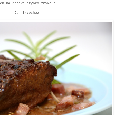
en na drzewo szybko zmyka.”
Jan Brzechwa