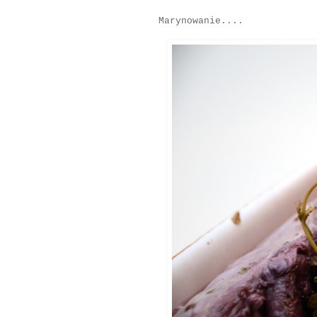
Marynowanie....