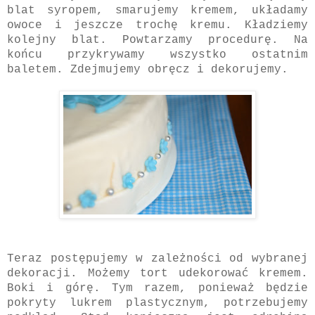
blat syropem, smarujemy kremem, układamy
owoce i jeszcze trochę kremu. Kładziemy
kolejny blat. Powtarzamy procedurę. Na
końcu przykrywamy wszystko ostatnim
baletem. Zdejmujemy obręcz i dekorujemy.
Teraz postępujemy w zależności od wybranej
dekoracji. Możemy tort udekorować kremem.
Boki i górę. Tym razem, ponieważ będzie
pokryty lukrem plastycznym, potrzebujemy