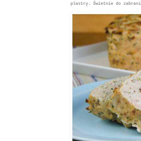
plastry. Świetnie do zabrani