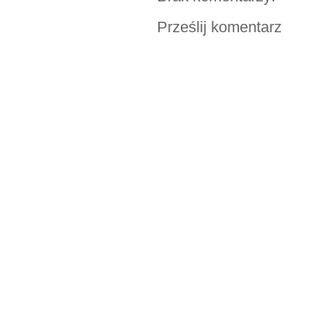
Prześlij komentarz