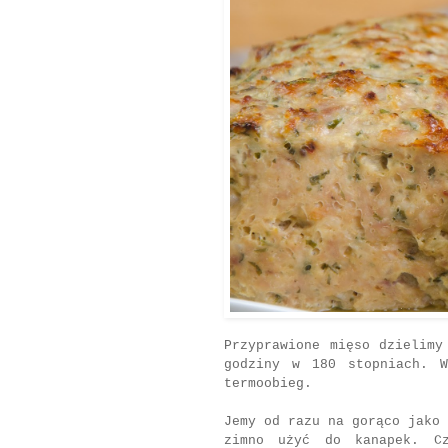
Przyprawione mięso dzielimy
godziny w 180 stopniach. W
termoobieg.
Jemy od razu na gorąco jako 
zimno użyć do kanapek. Cz