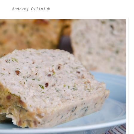
Andrzej Pilipiuk