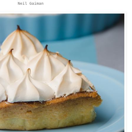
Neil Gaiman