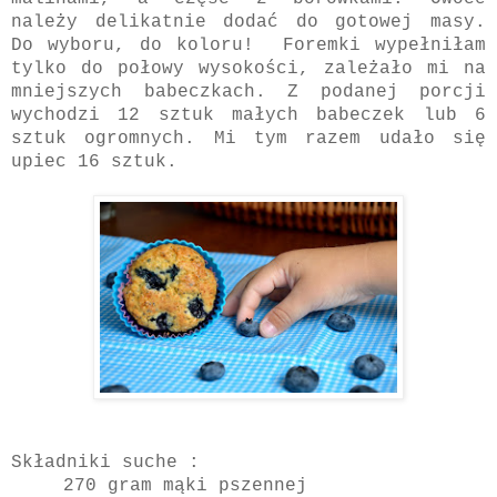
należy delikatnie dodać do gotowej masy.
Do wyboru, do koloru!
Foremki wypełniłam
tylko do połowy wysokości, zależało mi na
mniejszych babeczkach. Z podanej porcji
wychodzi 12 sztuk małych babeczek lub 6
sztuk ogromnych. Mi tym razem udało się
upiec 16 sztuk.
Składniki suche :
270 gram mąki pszennej